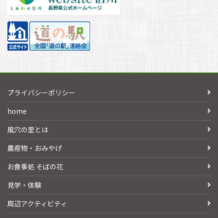
プライバシーポリシー
home
風穴の里とは
農産物・おみやげ
お食事処 そばの花
見学・体験
周辺アクティビティ