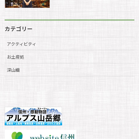
カテゴリー
アクティビティ
お土産処
深山織