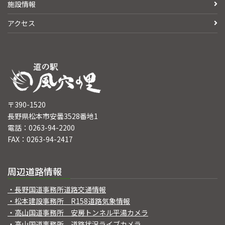
施設情報
アクセス
〒390-1520
長野県松本市安曇3528番地1
電話：0263-94-2200
FAX：0263-94-2417
周辺道路情報
・長野国道事務所道路交通情報
・松本建設事務所 R158道路気象情報
・高山国道事務所 安房トンネル平湯カメラ
・高山国道事務所 道路状況ライブカメラ